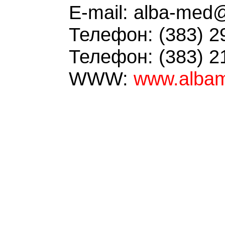
E-mail: alba-med
Телефон: (383) 2
Телефон: (383) 2
WWW:
www.albam