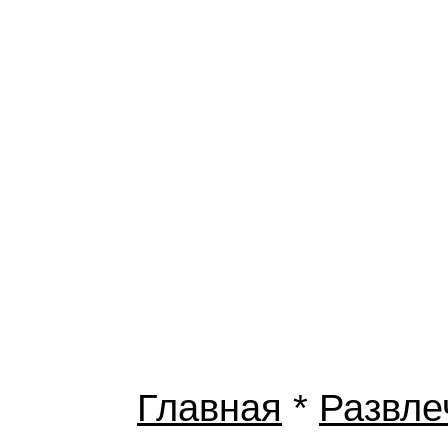
Главная
*
Развле