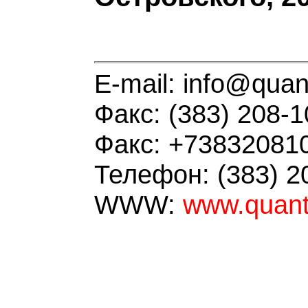
E-mail: info@qua
Факс: (383) 208-1
Факс: +73832081
Телефон: (383) 2
WWW:
www.quan