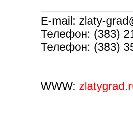
E-mail: zlaty-grad
Телефон: (383) 2
Телефон: (383) 3
WWW:
zlatygrad.