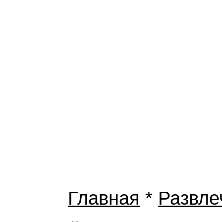
Главная
*
Развле