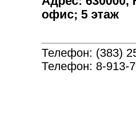
Адрес: 630000, 
офис; 5 этаж
Телефон: (383) 2
Телефон: 8-913-7