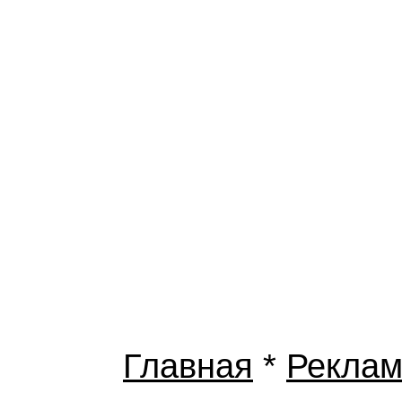
Главная
*
Рекла