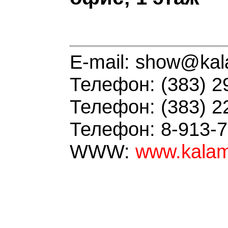
E-mail: show@kal
Телефон: (383) 2
Телефон: (383) 2
Телефон: 8-913-7
WWW:
www.kalam