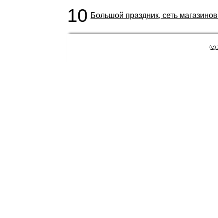
10
Большой праздник, сеть магазинов
(c)