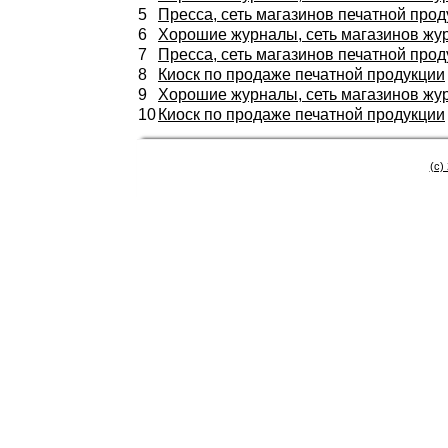
5
Пресса, сеть магазинов печатной про
6
Хорошие журналы, сеть магазинов жур
7
Пресса, сеть магазинов печатной про
8
Киоск по продаже печатной продукции
9
Хорошие журналы, сеть магазинов жур
10
Киоск по продаже печатной продукции
(c)