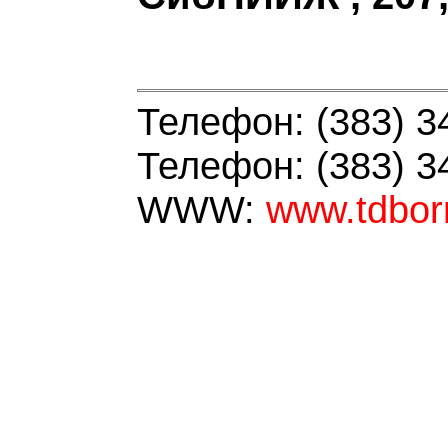
Телефон: (383) 3
Телефон: (383) 3
WWW:
www.tdbor