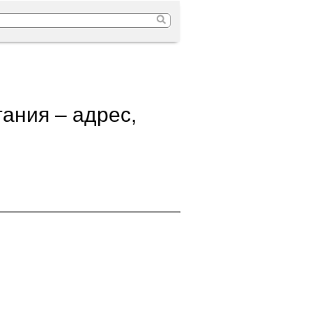
тания – адрес,