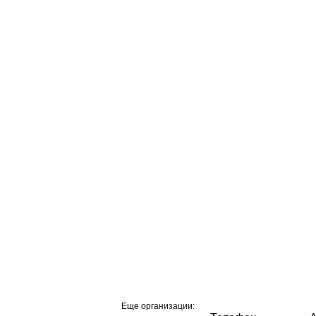
Еще организации: