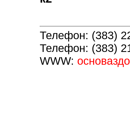
Телефон: (383) 2
Телефон: (383) 2
WWW:
основазд