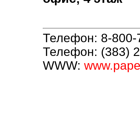
Телефон: 8-800-
Телефон: (383) 
WWW:
www.pape