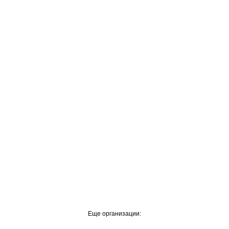
Еще организации: