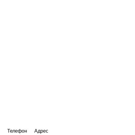
Телефон
Адрес