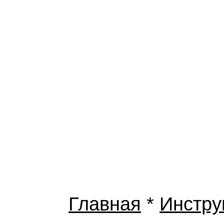
Главная
*
Инстру