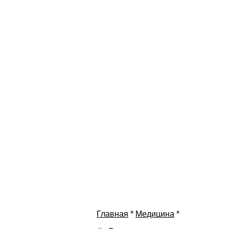
Главная
*
Медицина
*