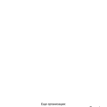
Еще организации: