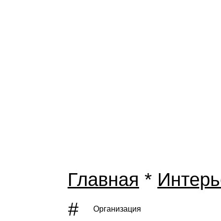
Главная
*
Интерь
#
Организация