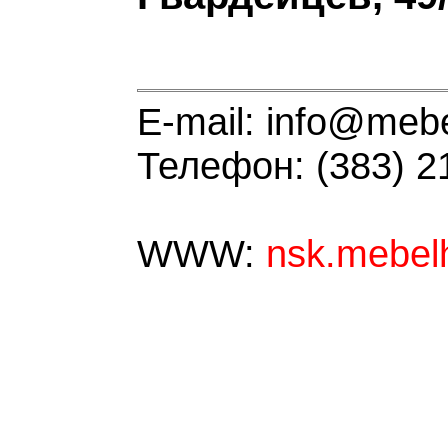
E-mail: info@meb
Телефон: (383) 2
WWW:
nsk.mebel