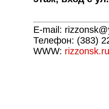
E-mail: rizzonsk@
Телефон: (383) 2
WWW:
rizzonsk.r