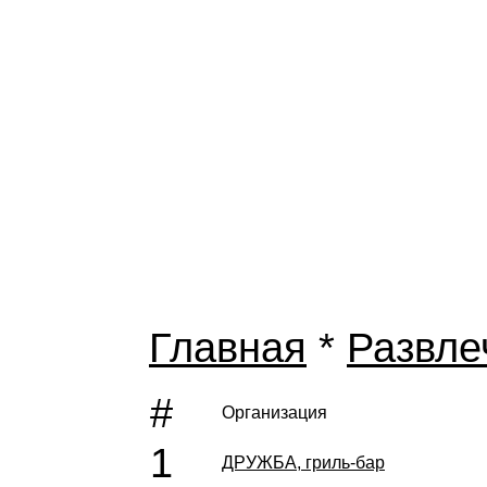
Главная
*
Развле
#
Организация
1
ДРУЖБА, гриль-бар