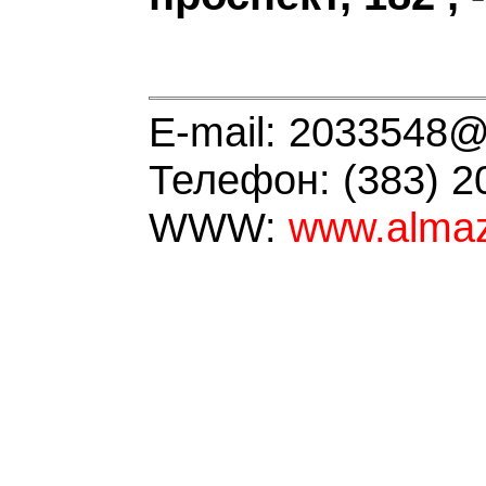
E-mail: 2033548@
Телефон: (383) 2
WWW:
www.almaz