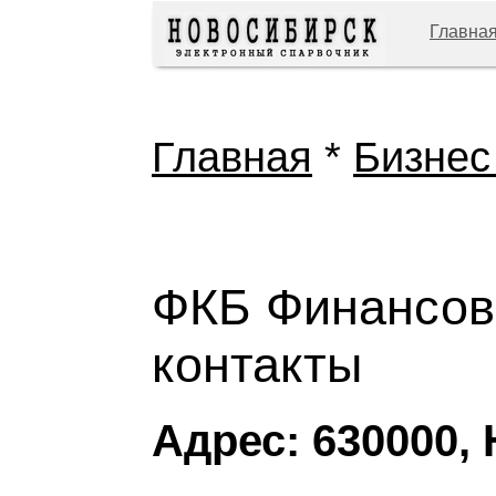
Главна
Главная
*
Бизнес
ФКБ Финансовы
контакты
Адрес: 630000,