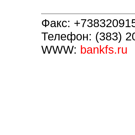
Факс: +73832091
Телефон: (383) 2
WWW:
bankfs.ru