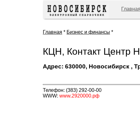
Главна
Главная
*
Бизнес и финансы
*
КЦН, Контакт Центр Н
Адрес: 630000, Новосибирск , Т
Телефон: (383) 292-00-00
WWW:
www.2920000.рф