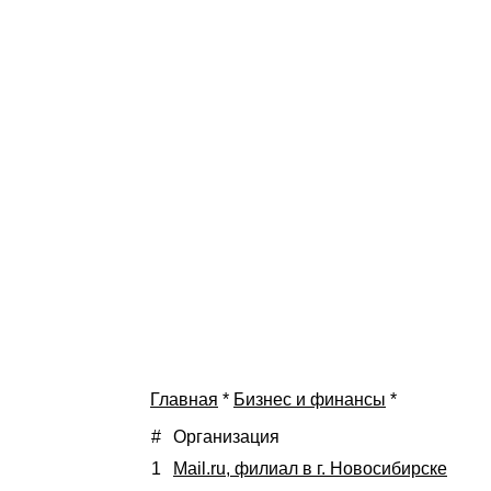
Главная
*
Бизнес и финансы
*
#
Организация
1
Mail.ru, филиал в г. Новосибирске